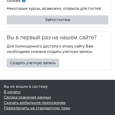
cookies
Некоторые курсы, возможно, открыты для гостей
Зайти гостем
Вы в первый раз на нашем сайте?
Для полноценного доступа к этому сайту Вам
необходимо сначала создать учетную запись.
Создать учетную запись
Вы не вошли в систему
В начало
Сводка хранения данных
Скачать мобильное приложение
Переключить на стандартную тему