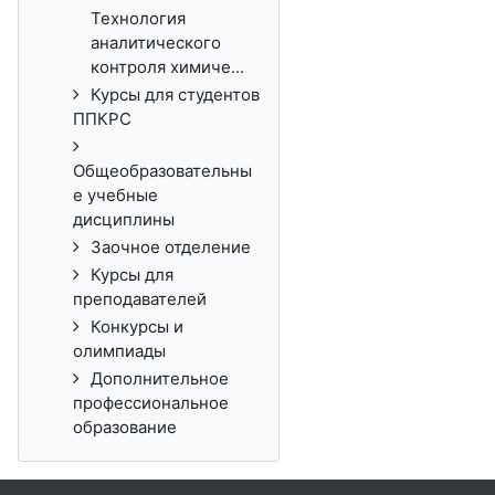
Технология
аналитического
контроля химиче...
Курсы для студентов
ППКРС
Общеобразовательны
е учебные
дисциплины
Заочное отделение
Курсы для
преподавателей
Конкурсы и
олимпиады
Дополнительное
профессиональное
образование